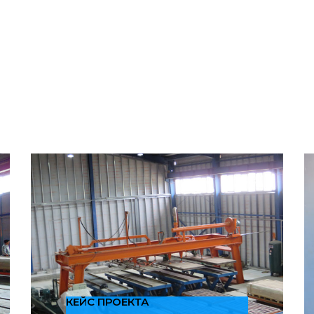
КЕЙС ПРОЕКТА