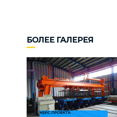
БОЛЕЕ ГАЛЕРЕЯ
КЕЙС ПРОЕКТА