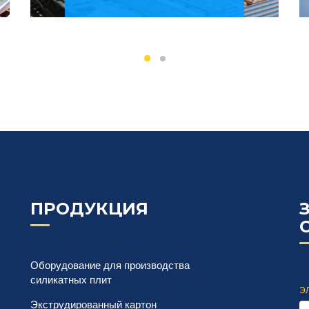
КЕЙС ПРОЕКТА
Более
ПРОДУКЦИЯ
Оборудование для производства
силикатных плит
ЭЛ
Экструдированный картон