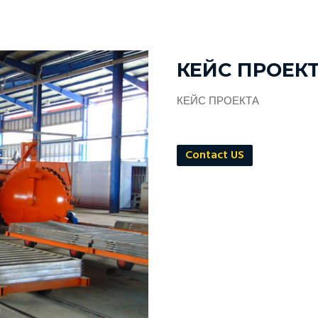
КЕЙС ПРОЕК
КЕЙС ПРОЕКТА
Contact US