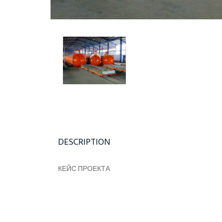
DESCRIPTION
КЕЙС ПРОЕКТА