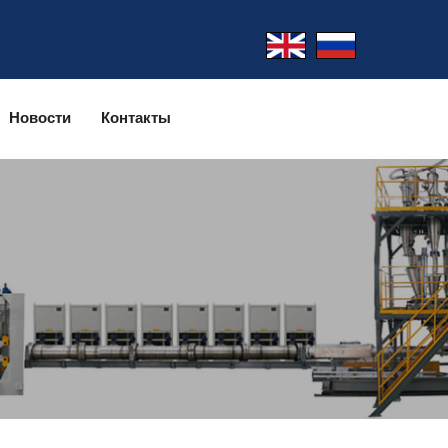
Новости
Контакты