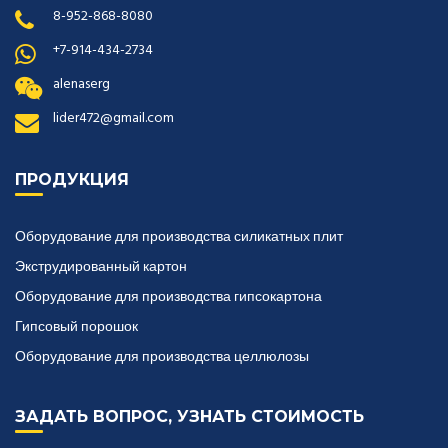
8-952-868-8080
+7-914-434-2734
alenaserg
lider472@gmail.com
ПРОДУКЦИЯ
Оборудование для производства силикатных плит
Экструдированный картон
Оборудование для производства гипсокартона
Гипсовый порошок
Оборудование для производства целлюлозы
ЗАДАТЬ ВОПРОС, УЗНАТЬ СТОИМОСТЬ