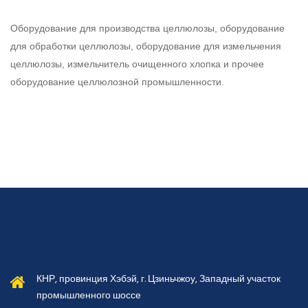
Оборудование для производства целлюлозы, оборудование
для обработки целлюлозы, оборудование для измельчения
целлюлозы, измельчитель очищенного хлопка и
прочее
оборудование
целлюлозной промышленности.
КНР, провинция Хэбэй, г. Цзиньчжоу, Западный участок
промышленного шоссе